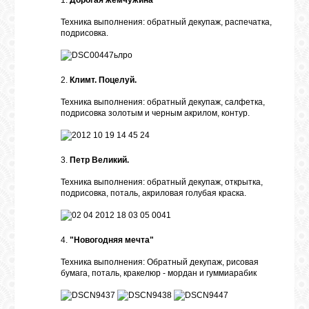
1.
Дорогая жемчужина
Техника выполнения: обратный декупаж, распечатка,
подрисовка.
2.
Климт. Поцелуй.
Техника выполнения: обратный декупаж, салфетка,
подрисовка золотым и черным акрилом, контур.
3.
Петр Великий.
Техника выполнения: обратный декупаж, открытка,
подрисовка, поталь, акриловая голубая краска.
4.
"Новогодняя мечта"
Техника выполнения: Обратный декупаж, рисовая
бумага, поталь, кракелюр - мордан и гуммиарабик