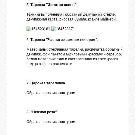
5.
Тарелка "Золотая осень"
Техника выполнения : обратный декупаж на стекле,
декупажная карта, рисовая бумага, кракле маймери.
6.
Тарелка "Чаепитие зимним вечером".
Материалы: стеклянная тарелка, распечатка,обратный
декупаж, фон пакетом акриловыми красками - серебро,
белая металлическая и составленная из трех красок
под цвет фона распечатки.
7.
Царская тарелочка
Обратная роспись контуром
8.
"Нежная роза"
Обратная роспись контуром