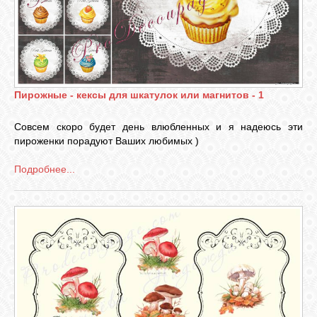
Пирожные - кексы для шкатулок или магнитов - 1
Совсем скоро будет день влюбленных и я надеюсь эти
пироженки порадуют Ваших любимых )
Подробнее...