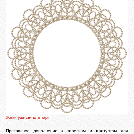
Жемчужный клипарт
Прекрасное дополнение к тарелкам и шкатулкам для