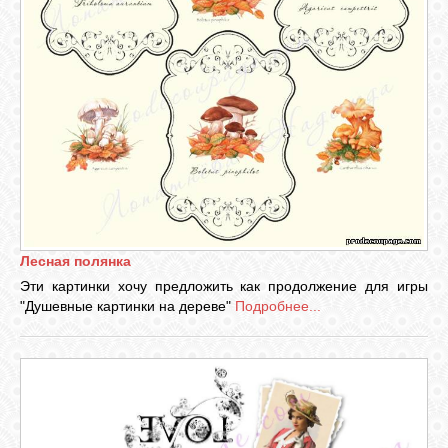
Лесная полянка
Эти картинки хочу предложить как продолжение для игры
"Душевные картинки на дереве"
Подробнее...