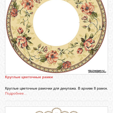
Круглые цветочные рамки
Круглые цветочные рамочки для декупажа. В архиве 8 рамок.
Подробнее...