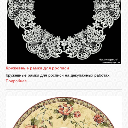
Кружевные рамки для росписи
Кружевные рамки для росписи на декупажных работах.
Подробнее...