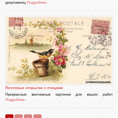
декупажниц
Подробнее...
Почтовые открытки с птицами
Прекрасные винтажные картинки для ваших работ
Подробнее...