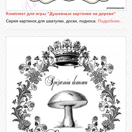
Комплект для игры "Душевные картинки на дереве"
Серия картинок для шкатулки, доски, подноса.
Подробнее...