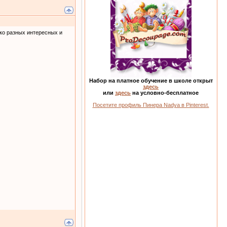
ко разных интересных и
Набор на платное обучение в школе открыт
здесь
или
здесь
на условно-бесплатное
Посетите профиль Пинера Nadya в Pinterest.