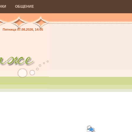
НКИ
ОБЩЕНИЕ
Пятница 07.08.2026, 14:05