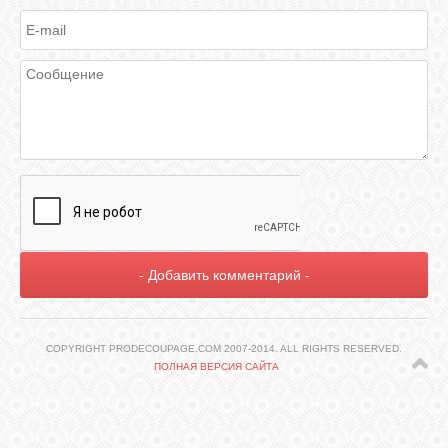
ГАЛЕРЕЯ
ШКОЛА
ДЕКУПАЖА
ОТЗЫВЫ
УЧЕНИКОВ
МАГАЗИН
FAQ
COPYRIGHT PRODECOUPAGE.COM 2007-2014. ALL RIGHTS RESERVED.
ПОЛНАЯ ВЕРСИЯ САЙТА
СВЯЗЬ