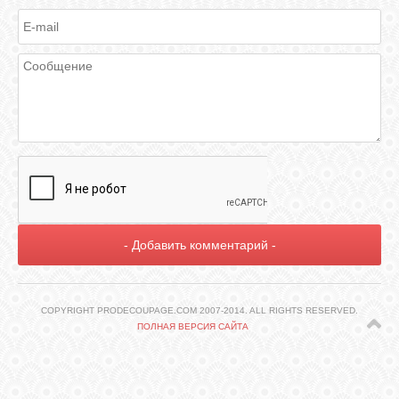
ГАЛЕРЕЯ
ШКОЛА
ДЕКУПАЖА
ОТЗЫВЫ
УЧЕНИКОВ
МАГАЗИН
FAQ
COPYRIGHT PRODECOUPAGE.COM 2007-2014. ALL RIGHTS RESERVED.
ПОЛНАЯ ВЕРСИЯ САЙТА
СВЯЗЬ