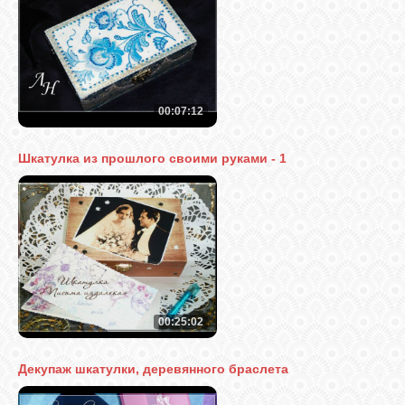
00:07:12
Шкатулка из прошлого своими руками - 1
00:25:02
Декупаж шкатулки, деревянного браслета