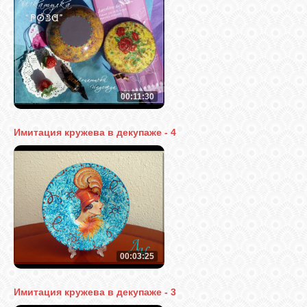
00:11:30
Имитация кружева в декупаже - 4
00:03:25
Имитация кружева в декупаже - 3