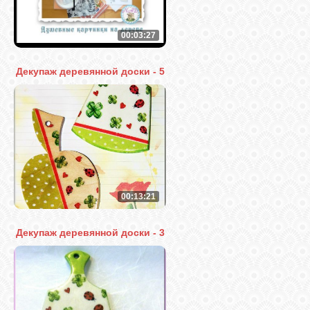
00:03:27
Декупаж деревянной доски - 5
00:13:21
Декупаж деревянной доски - 3