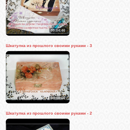
00:04:46
Шкатулка из прошлого своими руками - 3
00:10:00
Шкатулка из прошлого своими руками - 2