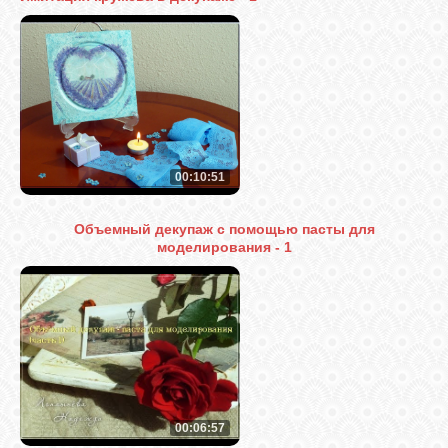
00:10:51
Объемный декупаж с помощью пасты для
моделирования - 1
00:06:57