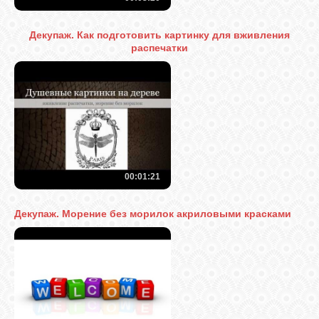
Декупаж. Как подготовить картинку для вживления
распечатки
00:01:21
Декупаж. Морение без морилок акриловыми красками