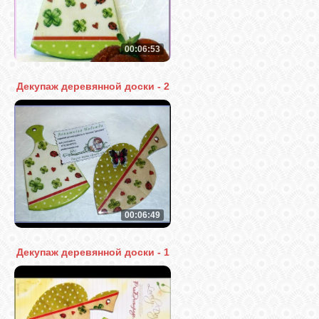
00:06:53
Декупаж деревянной доски - 2
00:06:49
Декупаж деревянной доски - 1