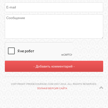
ГАЛЕРЕЯ
ШКОЛА
ДЕКУПАЖА
ОТЗЫВЫ
УЧЕНИКОВ
МАГАЗИН
FAQ
COPYRIGHT PRODECOUPAGE.COM 2007-2014. ALL RIGHTS RESERVED.
ПОЛНАЯ ВЕРСИЯ САЙТА
СВЯЗЬ