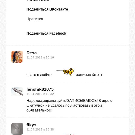
Поделиться ВКонтакте
Нравится
Поделиться Facebook
Desa
11.04.2012 в 16:16
о, это я люблю
записывайте :)
lenchik81075
11.04.2012 в 19:32
Надежда,здравствуйте!ЗАПИСЫВАЮСЬ! В игре с
шкатулкой не удалось поучаствовать,в этой
обязательно!!!
fikys
11.04.2012 в 19:38