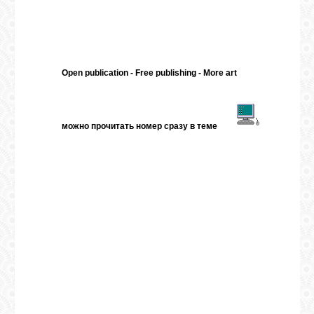
Open publication
- Free
publishing
-
More art
можно прочитать номер сразу в теме