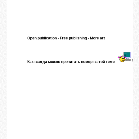
Open publication
- Free
publishing
-
More art
Как всегда можно прочитать номер в этой теме