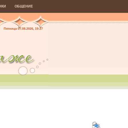
НКИ
ОБЩЕНИЕ
Пятница 07.08.2026, 19:27