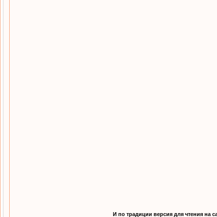
И по традиции версия для чтения на с