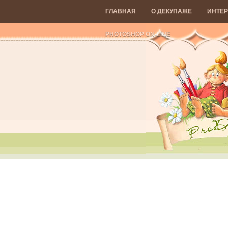
ГЛАВНАЯ
О ДЕКУПАЖЕ
ИНТЕР
PHOTOSHOP ON-LINE