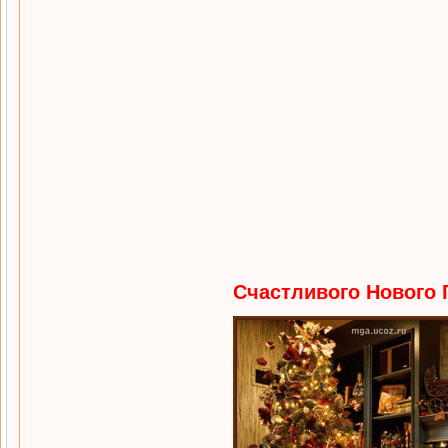
Счастливого Нового 