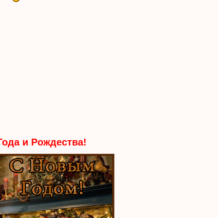
Года и Рождества!