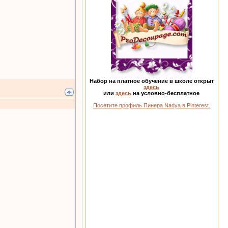
Набор на платное обучение в школе открыт
здесь
или
здесь
на условно-бесплатное
Посетите профиль Пинера Nadya в Pinterest.