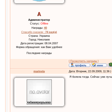
Администратор
Статус:
Offline
Награды:
40
Спасибо сказали :
74 раз(а)
Страна: Украина
Город: Николаев
Дата регистрации: 08.04.2007
Форма обращения: как Вам удобнее
Последние награды
[ Посмотреть награды ]
marinela
Дата: Вторник, 22.09.2009, 11:36
Я болела тогда. Сейчас уже лучш