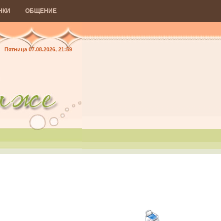
НКИ
ОБЩЕНИЕ
Пятница 07.08.2026, 21:59