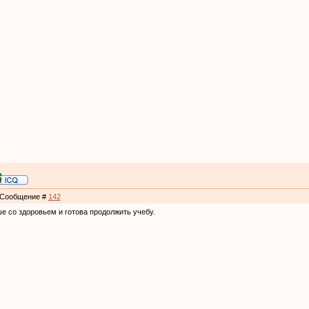
 | Сообщение #
142
е со здоровьем и готова продолжить учебу.