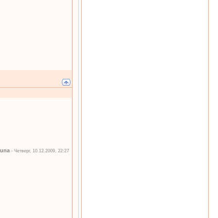
una
-
Четверг, 10.12.2009, 22:27