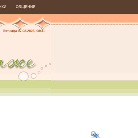
НКИ
ОБЩЕНИЕ
Пятница 07.08.2026, 08:41