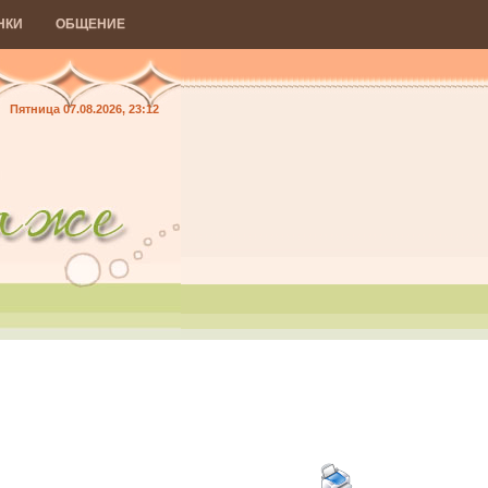
НКИ
ОБЩЕНИЕ
Пятница 07.08.2026, 23:12