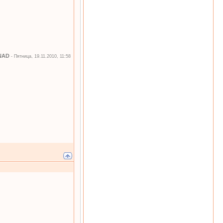
NAD
-
Пятница, 19.11.2010, 11:58