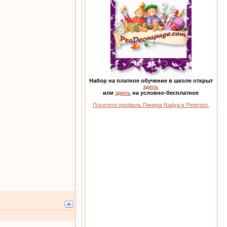
Набор на платное обучение в школе открыт
здесь
или
здесь
на условно-бесплатное
Посетите профиль Пинера Nadya в Pinterest.