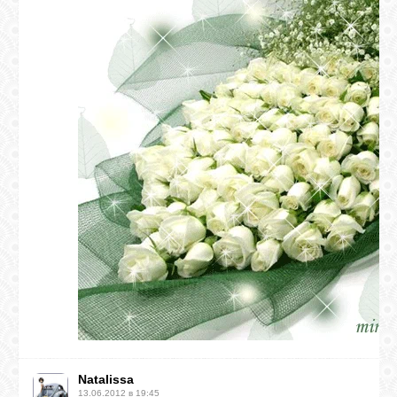
Natalissa
13.06.2012 в 19:45