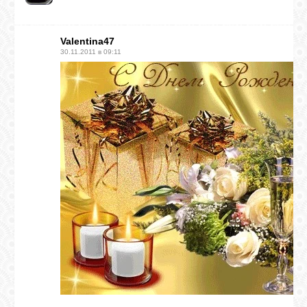
Valentina47
30.11.2011 в 09:11