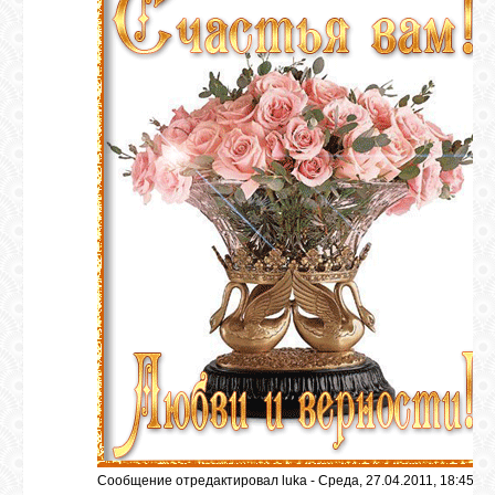
Сообщение отредактировал
luka
-
Среда, 27.04.2011, 18:45