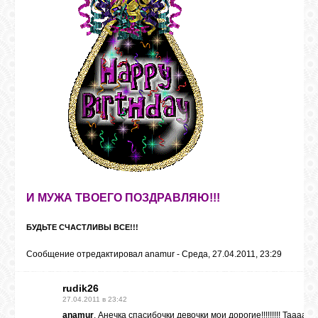
И МУЖА ТВОЕГО ПОЗДРАВЛЯЮ!!!
БУДЬТЕ СЧАСТЛИВЫ ВСЕ!!!
Сообщение отредактировал
anamur
-
Среда, 27.04.2011, 23:29
rudik26
27.04.2011 в 23:42
anamur
, Анечка спасибочки девочки мои дорогие!!!!!!!!! Тааааа