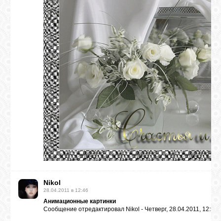
Nikol
28.04.2011 в 12:46
Анимационные картинки
Сообщение отредактировал
Nikol
-
Четверг, 28.04.2011, 12:50