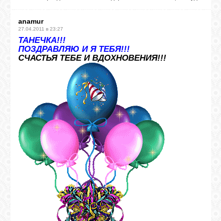
anamur
27.04.2011 в 23:27
ТАНЕЧКА!!!
ПОЗДРАВЛЯЮ И Я ТЕБЯ!!!
СЧАСТЬЯ ТЕБЕ И ВДОХНОВЕНИЯ!!!