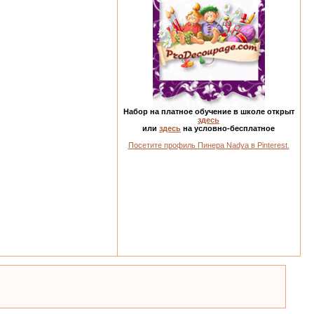
Набор на платное обучение в школе открыт
здесь
или
здесь
на условно-бесплатное
Посетите профиль Пинера Nadya в Pinterest.