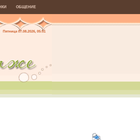
НКИ
ОБЩЕНИЕ
Пятница 07.08.2026, 05:51