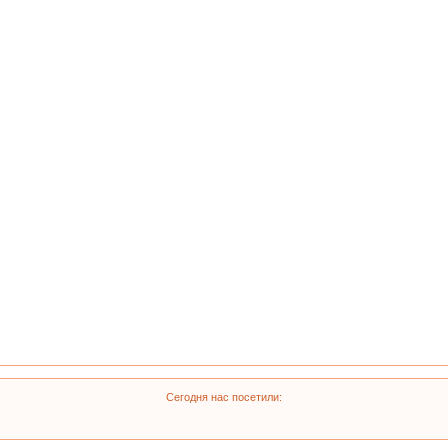
Сегодня нас посетили: