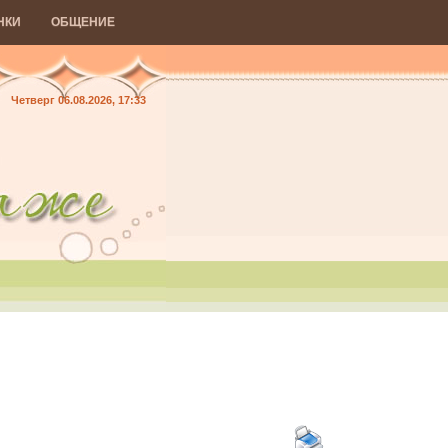
НКИ
ОБЩЕНИЕ
Четверг 06.08.2026, 17:33