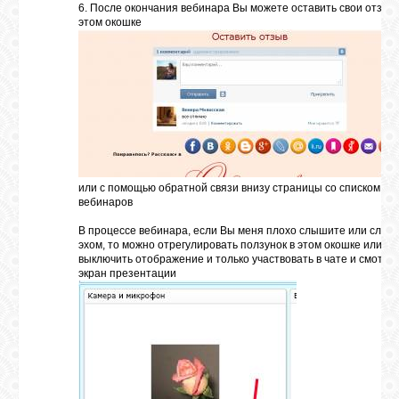
6. После окончания вебинара Вы можете оставить свои отзыв
этом окошке
или с помощью обратной связи внизу страницы со списком
вебинаров
В процессе вебинара, если Вы меня плохо слышите или слыш
эхом, то можно отрегулировать ползунок в этом окошке или со
выключить отображение и только участвовать в чате и смотре
экран презентации