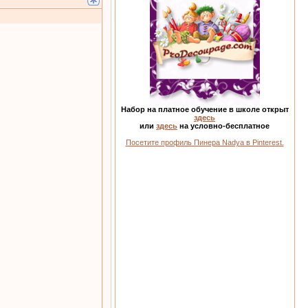
Набор на платное обучение в школе открыт
здесь
или
здесь
на условно-бесплатное
Посетите профиль Пинера Nadya в Pinterest.