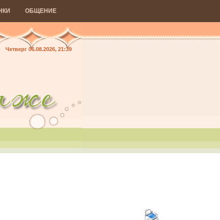
НКИ
ОБЩЕНИЕ
Четверг 06.08.2026, 21:39