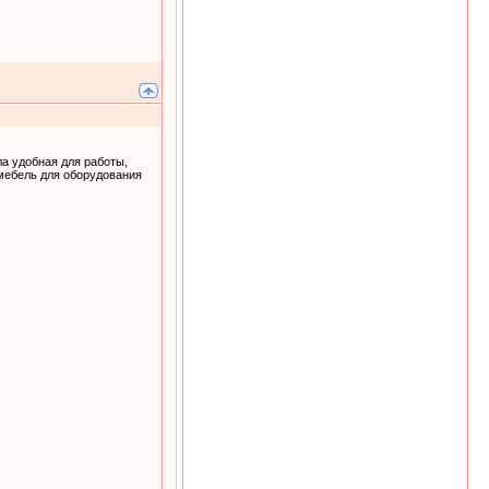
а удобная для работы,
 мебель для оборудования