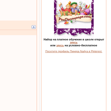
Набор на платное обучение в школе открыт
здесь
или
здесь
на условно-бесплатное
Посетите профиль Пинера Nadya в Pinterest.