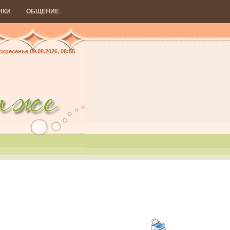
НКИ
ОБЩЕНИЕ
кресенье 09.08.2026, 08:55