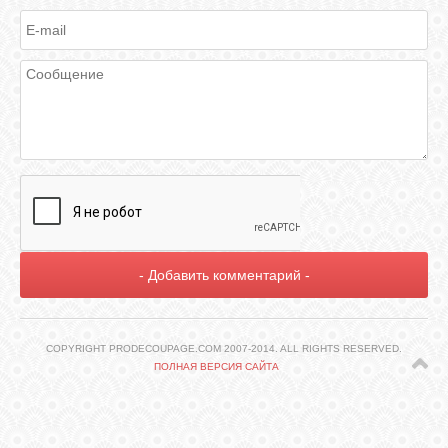
ГАЛЕРЕЯ
ШКОЛА
ДЕКУПАЖА
ОТЗЫВЫ
УЧЕНИКОВ
МАГАЗИН
FAQ
COPYRIGHT PRODECOUPAGE.COM 2007-2014. ALL RIGHTS RESERVED.
ПОЛНАЯ ВЕРСИЯ САЙТА
СВЯЗЬ