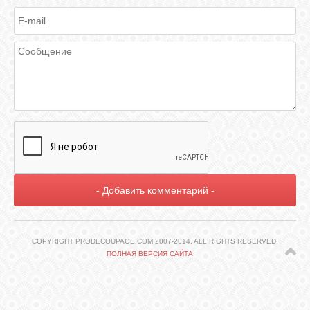
ГАЛЕРЕЯ
ШКОЛА
ДЕКУПАЖА
ОТЗЫВЫ
УЧЕНИКОВ
МАГАЗИН
FAQ
COPYRIGHT PRODECOUPAGE.COM 2007-2014. ALL RIGHTS RESERVED.
ПОЛНАЯ ВЕРСИЯ САЙТА
СВЯЗЬ