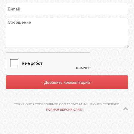
ГАЛЕРЕЯ
ШКОЛА
ДЕКУПАЖА
ОТЗЫВЫ
УЧЕНИКОВ
МАГАЗИН
FAQ
COPYRIGHT PRODECOUPAGE.COM 2007-2014. ALL RIGHTS RESERVED.
ПОЛНАЯ ВЕРСИЯ САЙТА
СВЯЗЬ