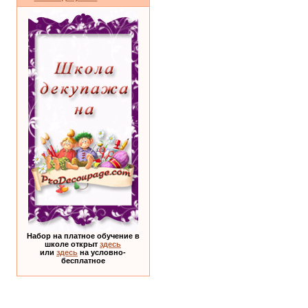
Набор на платное обучение в
школе открыт
здесь
или
здесь
на условно-
бесплатное