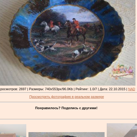
росмотров: 2697 | Размеры: 740x553px/96.0Kb | Рейтинг: 1.0/7 | Дата: 22.10.2015 |
NAD
Просмотреть фотографию в реальном размере
Понравилось? Поделись с другими!