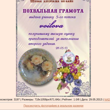
осмотров: 3197 | Размеры: 718x1058px/671.6Kb | Рейтинг: 1.0/8 | Дата: 29.05.2013 |
NAD
Просмотреть фотографию в реальном размере