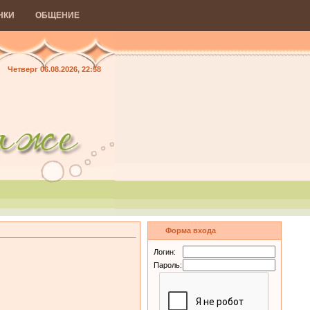
НКИ
ОБЩЕНИЕ
Четверг 06.08.2026, 22:58
Форма входа
Логин:
Пароль: