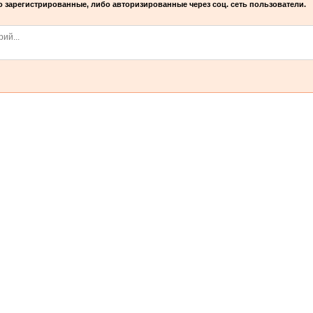
 зарегистрированные, либо авторизированные через соц. сеть пользователи.