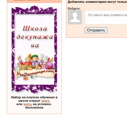
Добавлять комментарии могут только
Войдите:
Отправить
Набор на платное обучение в
школе открыт
здесь
или
здесь
на условно-
бесплатное