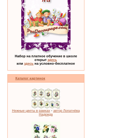
Набор на платное обучение в школе
открыт
здесь
или
здесь
на условно-бесплатное
Каталог картинок
Нежные цветы в рамках
-
автор Лопатнёва
Надежда