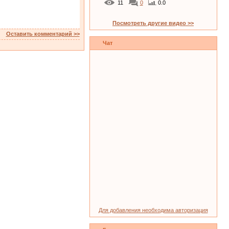
11
0
0.0
Посмотреть другие видео >>
Оставить комментарий >>
Чат
Для добавления необходима авторизация