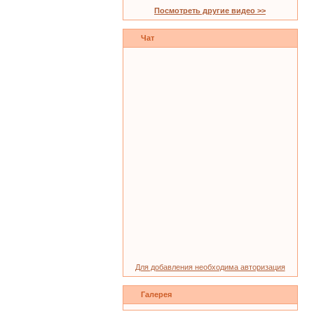
Посмотреть другие видео >>
Чат
Для добавления необходима авторизация
Галерея