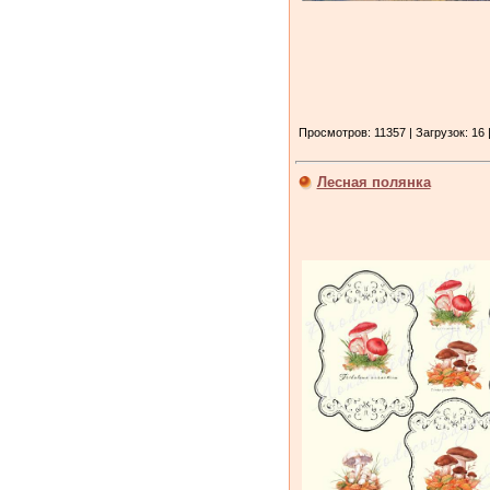
Просмотров: 11357 | Загрузок: 16 
Лесная полянка