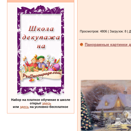
Просмотров: 4806 | Загрузок: 8 | 
Панорамные картинки д
Набор на платное обучение в школе
открыт
здесь
или
здесь
на условно-бесплатное