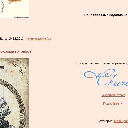
Понравилось? Поделись с 
 Дата:
10.12.2013
|
Комментарии (1)
нохромных работ
Прекрасные винтажные картинки д
Оставить отзыв
Подробнее >>
Категория:
Монохро