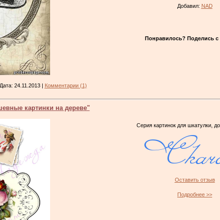
Добавил:
NAD
Понравилось? Поделись с 
 Дата:
24.11.2013
|
Комментарии (1)
шевные картинки на дереве"
Серия картинок для шкатулки, до
Оставить отзыв
Подробнее >>