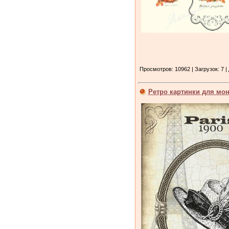
Просмотров: 10962 | Загрузок: 7 |
Ретро картинки для мо