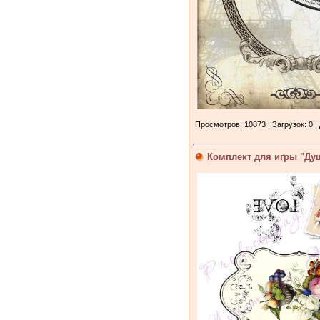
Просмотров: 10873 | Загрузок: 0 |
Комплект для игры "Ду