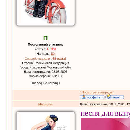
Постоянный участник
Статус:
Offline
Награды:
50
Спасибо сказали :
68 раз(а)
Страна: Российская Федерация
Город: Жуковский Московской обл.
Дата регистрации: 08.05.2007
Форма обращения: Ты
Последние награды
[ Посмотреть награды ]
Magnuna
Дата: Воскресенье, 20.03.2011, 1
песня для вып