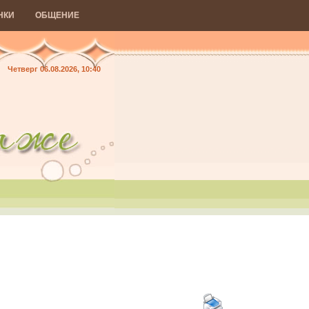
НКИ
ОБЩЕНИЕ
Четверг 06.08.2026, 10:40