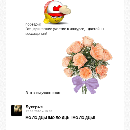
победой!
Все, принявшие участие в конкурсе, - достойны
восхищения!
Это всем участникам
Лукерья
12.08.2010 в 10:38
МО-ЛО-ДЦЫ !МО-ЛО-ДЦЫ! МО-ЛО-ДЦЫ!