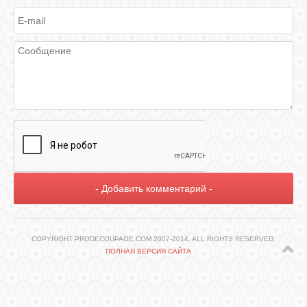
ГАЛЕРЕЯ
ШКОЛА
ДЕКУПАЖА
ОТЗЫВЫ
УЧЕНИКОВ
МАГАЗИН
FAQ
COPYRIGHT PRODECOUPAGE.COM 2007-2014. ALL RIGHTS RESERVED.
ПОЛНАЯ ВЕРСИЯ САЙТА
СВЯЗЬ