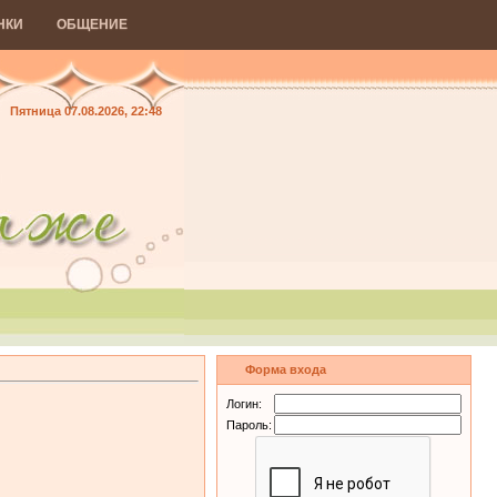
НКИ
ОБЩЕНИЕ
Пятница 07.08.2026, 22:48
Форма входа
Логин:
Пароль: