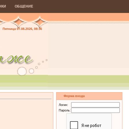
НКИ
ОБЩЕНИЕ
Пятница 07.08.2026, 08:36
Форма входа
Логин:
Пароль: