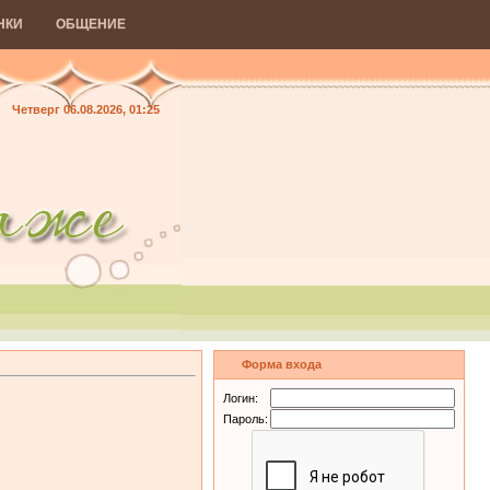
НКИ
ОБЩЕНИЕ
Четверг 06.08.2026, 01:25
Форма входа
Логин:
Пароль: