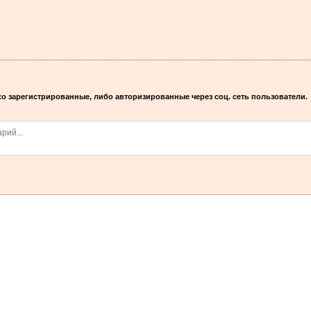
о зарегистрированные, либо авторизированные через соц. сеть пользователи.