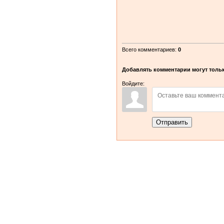
Всего комментариев
:
0
Добавлять комментарии могут тольк
Войдите:
Отправить