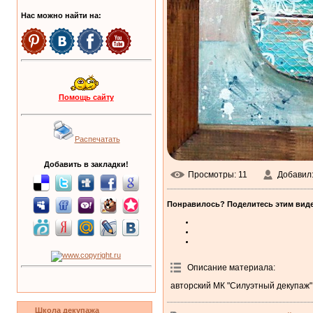
Нас можно найти на:
Помощь сайту
Распечатать
Добавить в закладки!
Просмотры
: 11
Добавил
Понравилось? Поделитесь этим виде
Описание материала
:
авторский МК "Силуэтный декупаж"
Школа декупажа