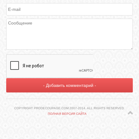
ГАЛЕРЕЯ
ШКОЛА
ДЕКУПАЖА
ОТЗЫВЫ
УЧЕНИКОВ
МАГАЗИН
FAQ
COPYRIGHT PRODECOUPAGE.COM 2007-2014. ALL RIGHTS RESERVED.
ПОЛНАЯ ВЕРСИЯ САЙТА
СВЯЗЬ