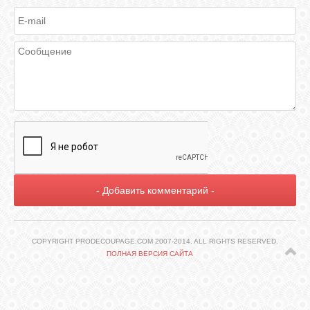
ГАЛЕРЕЯ
ШКОЛА
ДЕКУПАЖА
ОТЗЫВЫ
УЧЕНИКОВ
МАГАЗИН
FAQ
COPYRIGHT PRODECOUPAGE.COM 2007-2014. ALL RIGHTS RESERVED.
ПОЛНАЯ ВЕРСИЯ САЙТА
СВЯЗЬ