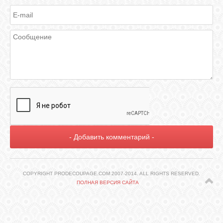
ГАЛЕРЕЯ
ШКОЛА
ДЕКУПАЖА
ОТЗЫВЫ
УЧЕНИКОВ
МАГАЗИН
FAQ
COPYRIGHT PRODECOUPAGE.COM 2007-2014. ALL RIGHTS RESERVED.
ПОЛНАЯ ВЕРСИЯ САЙТА
СВЯЗЬ