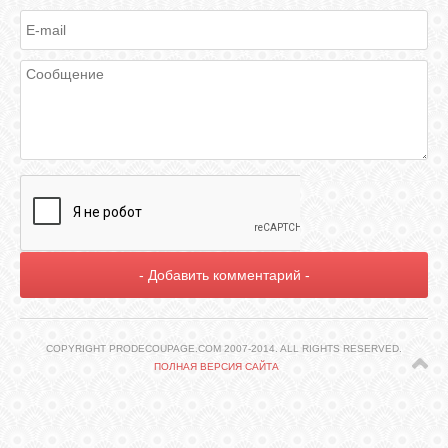
ГАЛЕРЕЯ
ШКОЛА
ДЕКУПАЖА
ОТЗЫВЫ
УЧЕНИКОВ
МАГАЗИН
FAQ
COPYRIGHT PRODECOUPAGE.COM 2007-2014. ALL RIGHTS RESERVED.
ПОЛНАЯ ВЕРСИЯ САЙТА
СВЯЗЬ