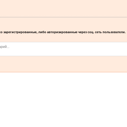
о зарегистрированные, либо авторизированные через соц. сеть пользователи.