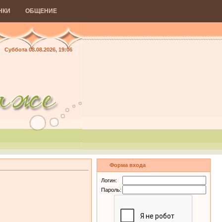
НКИ
ОБЩЕНИЕ
Суббота 08.08.2026, 19:06
Форма входа
Логин:
Пароль: