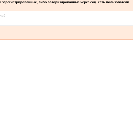
 зарегистрированные, либо авторизированные через соц. сеть пользователи.