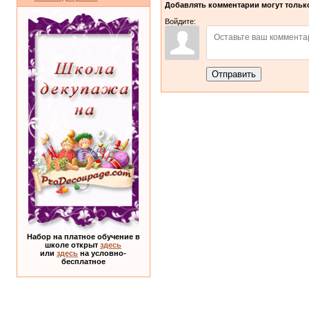
Добавлять комментарии могут только
Войдите:
Отправить
Набор на платное обучение в
школе открыт
здесь
или
здесь
на условно-
бесплатное