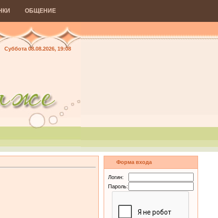
НКИ
ОБЩЕНИЕ
Суббота 08.08.2026, 19:08
Форма входа
Логин:
Пароль: