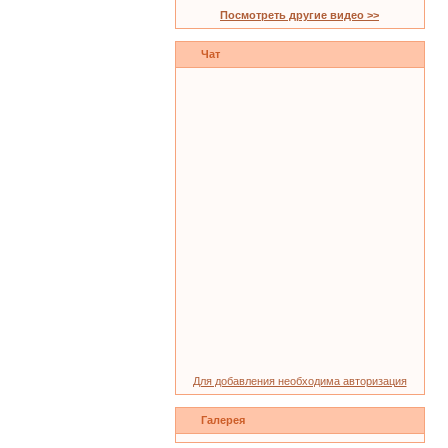
Посмотреть другие видео >>
Чат
Для добавления необходима авторизация
Галерея