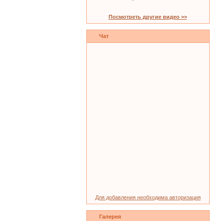
Посмотреть другие видео >>
Чат
Для добавления необходима авторизация
Галерея