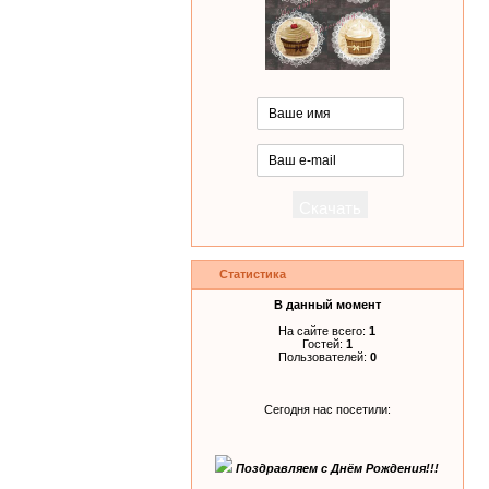
Статистика
В данный момент
На сайте всего:
1
Гостей:
1
Пользователей:
0
Сегодня нас посетили:
Поздравляем с Днём Рождения!!!