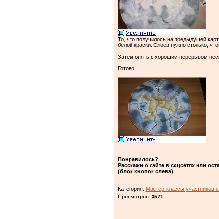
То, что получилось на предыдущей карт
белой краски. Слоев нужно столько, чт
Затем опять с хорошим перерывом неск
Готово!
Понравилось?
Расскажи о сайте в соцсетях или ост
(блок кнопок слева)
Категория:
Мастер-классы участников с
Просмотров:
3571