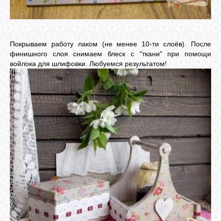
Покрываем работу лаком (не менее 10-ти слоёв). После
финишного слоя снимаем блеск с "ткани" при помощи
войлока для шлифовки. Любуемся результатом!