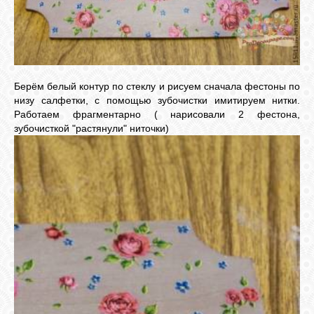
Берём белый контур по стеклу и рисуем сначала фестоны по
низу салфетки, с помощью зубочистки имитируем нитки.
Работаем фрагментарно ( нарисовали 2 фестона,
зубочисткой "растянули" ниточки)