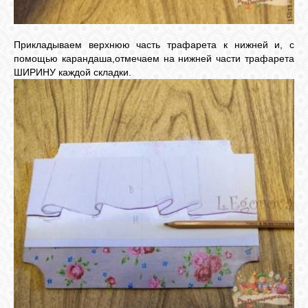
Прикладываем верхнюю часть трафарета к нижней и, с
помощью карандаша,отмечаем на нижней части трафарета
ШИРИНУ каждой складки.