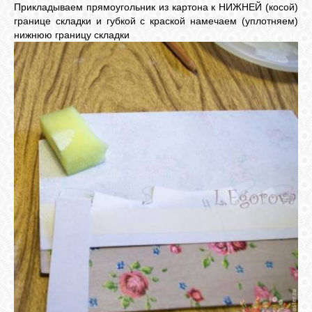
Прикладываем прямоугольник из картона к НИЖНЕЙ (косой)
границе складки и губкой с краской намечаем (уплотняем)
нижнюю границу складки