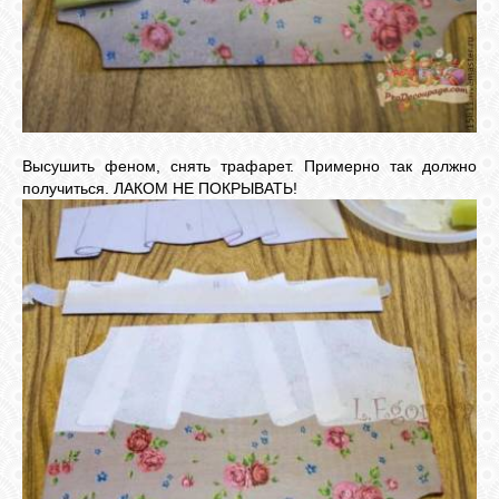
Высушить феном, снять трафарет. Примерно так должно
получиться. ЛАКОМ НЕ ПОКРЫВАТЬ!