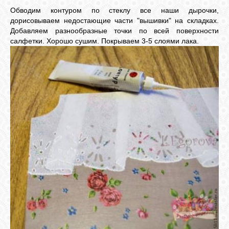
Обводим контуром по стеклу все наши дырочки,
дорисовываем недостающие части "вышивки" на складках.
Добавляем разнообразные точки по всей поверхности
салфетки. Хорошо сушим. Покрываем 3-5 слоями лака.