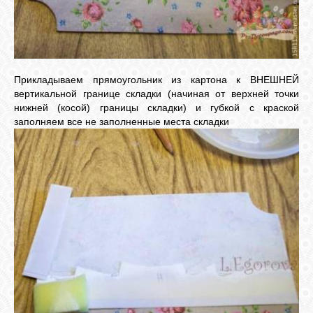
Прикладываем прямоугольник из картона к ВНЕШНЕЙ
вертикальной границе складки (начиная от верхней точки
нижней (косой) границы складки) и губкой с краской
заполняем все не заполненные места складки