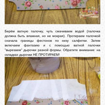
Берём ватную палочку, чуть смачиваем водой (палочка
должна быть влажная, но не мокрая). Протираем палочкой
сначала границы фестонов по низу салфетки. Затем
включаем фантазию и с помощью ватной палочки
"вырезаем" дырочки разной формы. Обратите внимание: на
складках дырочки НЕ ПРОТИРАЕМ!