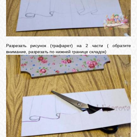
Разрезать рисунок (трафарет) на 2 части ( обратите
внимание, разрезать по нижней границе складок)