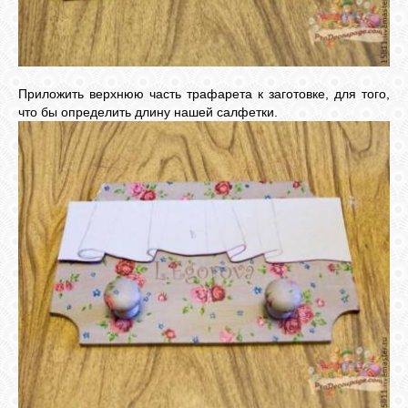
Приложить верхнюю часть трафарета к заготовке, для того,
что бы определить длину нашей салфетки.