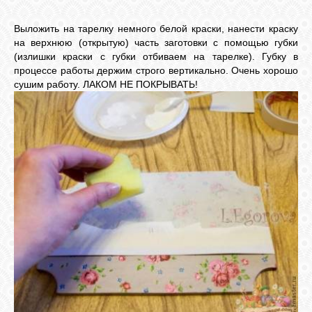
Выложить на тарелку немного белой краски, нанести краску
на верхнюю (открытую) часть заготовки с помощью губки
(излишки краски с губки отбиваем на тарелке). Губку в
процессе работы держим строго вертикально. Очень хорошо
сушим работу. ЛАКОМ НЕ ПОКРЫВАТЬ!