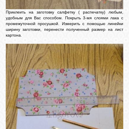
Приклеить на заготовку салфетку ( распечатку) любым,
удобным для Вас способом. Покрыть 3-мя слоями лака с
промежуточной просушкой. Измерить с помощью линейки
ширину заготовки, перенести полученный размер на лист
картона.