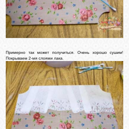
Примерно так может получиться. Очень хорошо сушим!
Покрываем 2-мя слоями лака.