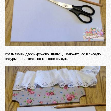
Взять ткань (здесь кружево "шитьё"), заложить её в складки. С
натуры нарисовать на картоне складки.