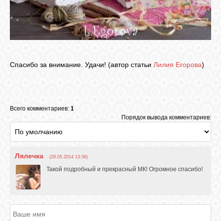
Спасибо за внимание. Удачи! (автор статьи
Лилия Егорова
)
Всего комментариев:
1
Порядок вывода комментариев:
Лялечка
(29.05.2014 13:36)
Такой подробный и прекрасный МК! Огромное спасибо!