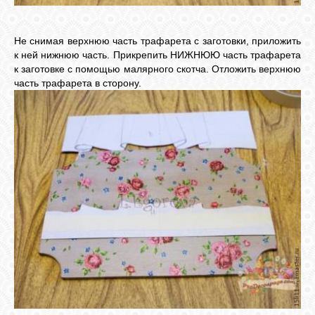
Не снимая верхнюю часть трафарета с заготовки, приложить
к ней нижнюю часть. Прикрепить НИЖНЮЮ часть трафарета
к заготовке с помощью малярного скотча. Отложить верхнюю
часть трафарета в сторону.