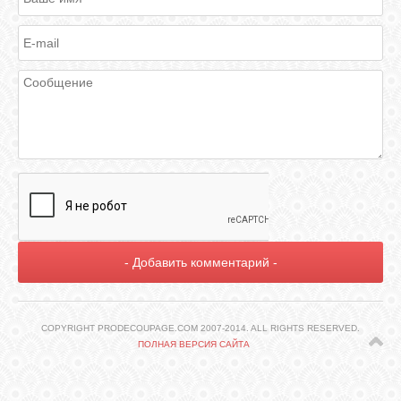
ГАЛЕРЕЯ
ШКОЛА
ДЕКУПАЖА
ОТЗЫВЫ
УЧЕНИКОВ
МАГАЗИН
FAQ
COPYRIGHT PRODECOUPAGE.COM 2007-2014. ALL RIGHTS RESERVED.
ПОЛНАЯ ВЕРСИЯ САЙТА
СВЯЗЬ