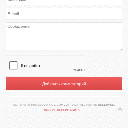
ГАЛЕРЕЯ
ШКОЛА
ДЕКУПАЖА
ОТЗЫВЫ
УЧЕНИКОВ
МАГАЗИН
FAQ
COPYRIGHT PRODECOUPAGE.COM 2007-2014. ALL RIGHTS RESERVED.
ПОЛНАЯ ВЕРСИЯ САЙТА
СВЯЗЬ